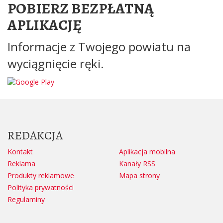
POBIERZ BEZPŁATNĄ
APLIKACJĘ
Informacje z Twojego powiatu na
wyciągnięcie ręki.
REDAKCJA
Kontakt
Aplikacja mobilna
Reklama
Kanały RSS
Produkty reklamowe
Mapa strony
Polityka prywatności
Regulaminy