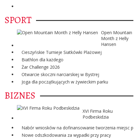
SPORT
Open Mountain
Month z Helly
Hansen
Cieszyńskie Turnieje Siatkówki Plażowej
Biathlon dla każdego
Żar Challenge 2026
Otwarcie skoczni narciarskiej w Bystrej
Joga dla początkujących w żywieckim parku
BIZNES
XVI Firma Roku
Podbeskidzia
Nabór wniosków na dofinansowanie tworzenia miejsc pra
Nowe odszkodowania za wypadki przy pracy