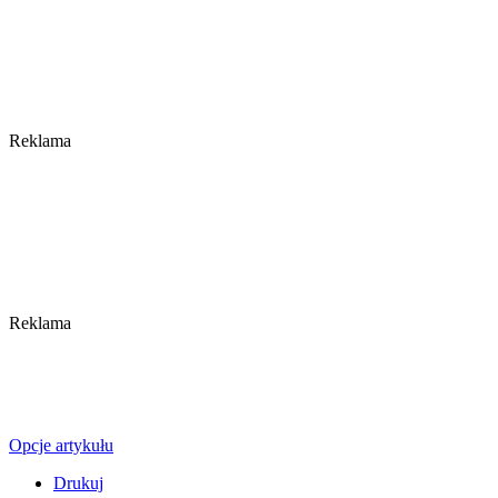
Reklama
Reklama
Opcje artykułu
Drukuj