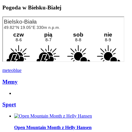
Pogoda w Bielsku-Białej
meteoblue
Memy
Sport
Open Mountain Month z Helly Hansen