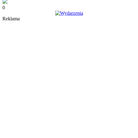
0
Reklama