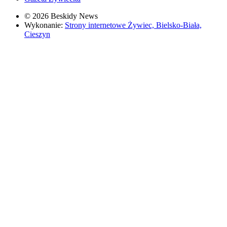
© 2026 Beskidy News
Wykonanie:
Strony internetowe Żywiec, Bielsko-Biała,
Cieszyn