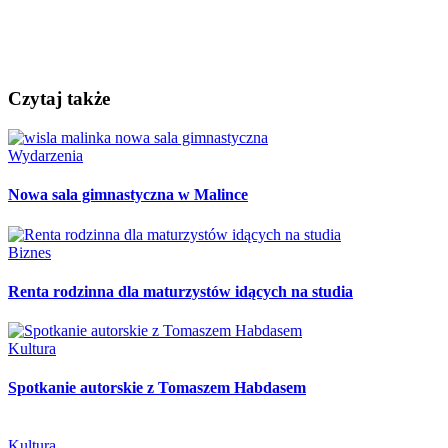
Czytaj także
Wydarzenia
Nowa sala gimnastyczna w Malince
Biznes
Renta rodzinna dla maturzystów idących na studia
Kultura
Spotkanie autorskie z Tomaszem Habdasem
Kultura