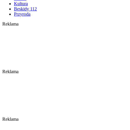
Kultura
Beskidy 112
Przyroda
Reklama
Reklama
Reklama