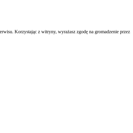
erwisu. Korzystając z witryny, wyrażasz zgodę na gromadzenie przez