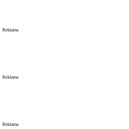
Reklama
Reklama
Reklama