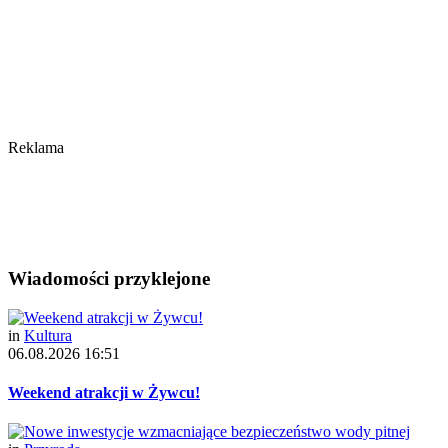
Reklama
Wiadomości przyklejone
in
Kultura
06.08.2026 16:51
Weekend atrakcji w Żywcu!