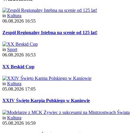
in
Kultura
06.08.2026 16:55
Zespół Regionalny Istebna na scenie od 125 lat!
in
Sport
06.08.2026 16:53
XX Beskid Cup
in
Kultura
05.08.2026 17:05
XXIV Święto Karpia Polskiego w Kaniowie
in
Kultura
05.08.2026 16:59