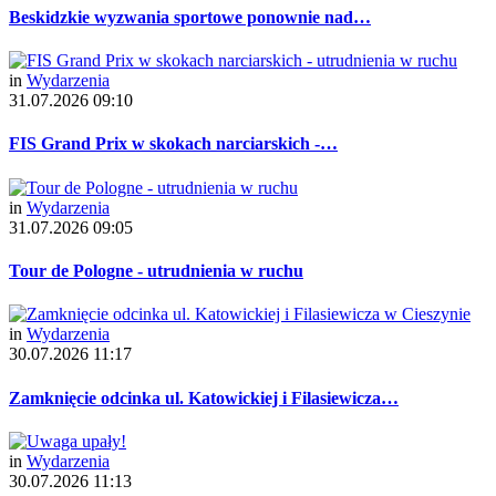
Beskidzkie wyzwania sportowe ponownie nad…
in
Wydarzenia
31.07.2026 09:10
FIS Grand Prix w skokach narciarskich -…
in
Wydarzenia
31.07.2026 09:05
Tour de Pologne - utrudnienia w ruchu
in
Wydarzenia
30.07.2026 11:17
Zamknięcie odcinka ul. Katowickiej i Filasiewicza…
in
Wydarzenia
30.07.2026 11:13