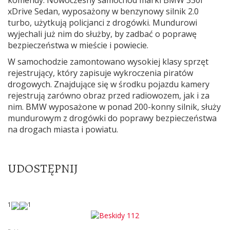
xDrive Sedan, wyposażony w benzynowy silnik 2.0
turbo, użytkują policjanci z drogówki. Mundurowi
wyjechali już nim do służby, by zadbać o poprawę
bezpieczeństwa w mieście i powiecie.
W samochodzie zamontowano wysokiej klasy sprzęt
rejestrujący, który zapisuje wykroczenia piratów
drogowych. Znajdujące się w środku pojazdu kamery
rejestrują zarówno obraz przed radiowozem, jak i za
nim. BMW wyposażone w ponad 200-konny silnik, służy
mundurowym z drogówki do poprawy bezpieczeństwa
na drogach miasta i powiatu.
UDOSTĘPNIJ
1
1