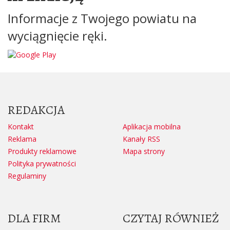
Informacje z Twojego powiatu na
wyciągnięcie ręki.
REDAKCJA
Kontakt
Aplikacja mobilna
Reklama
Kanały RSS
Produkty reklamowe
Mapa strony
Polityka prywatności
Regulaminy
DLA FIRM
CZYTAJ RÓWNIEŻ