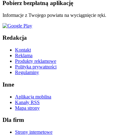
Pobierz bezpłatną aplikację
Informacje z Twojego powiatu na wyciągnięcie ręki.
Redakcja
Kontakt
Reklama
Produkty reklamowe
Polityka prywatności
Regulaminy
Inne
Aplikacja mobilna
Kanały RSS
Mapa strony
Dla firm
Strony internetowe