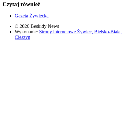
Czytaj również
Gazeta Żywiecka
© 2026 Beskidy News
Wykonanie:
Strony internetowe Żywiec, Bielsko-Biała,
Cieszyn