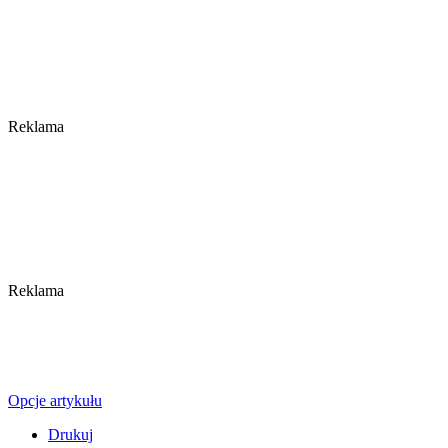
Reklama
Reklama
Opcje artykułu
Drukuj