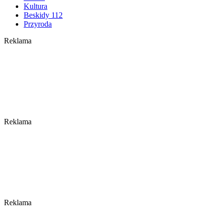
Kultura
Beskidy 112
Przyroda
Reklama
Reklama
Reklama