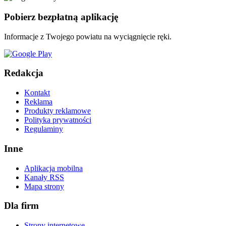
Pobierz bezpłatną aplikację
Informacje z Twojego powiatu na wyciągnięcie ręki.
Redakcja
Kontakt
Reklama
Produkty reklamowe
Polityka prywatności
Regulaminy
Inne
Aplikacja mobilna
Kanały RSS
Mapa strony
Dla firm
Strony internetowe