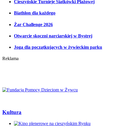
Cieszyńskie Turnieje Siatkówki Plażowej
Biathlon dla każdego
Żar Challenge 2026
Otwarcie skoczni narciarskiej w Bystrej
Joga dla początkujących w żywieckim parku
Reklama
Kultura