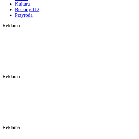
Kultura
Beskidy 112
Przyroda
Reklama
Reklama
Reklama