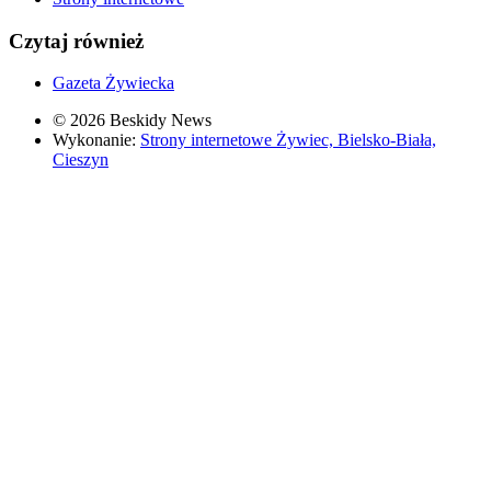
Czytaj również
Gazeta Żywiecka
© 2026 Beskidy News
Wykonanie:
Strony internetowe Żywiec, Bielsko-Biała,
Cieszyn