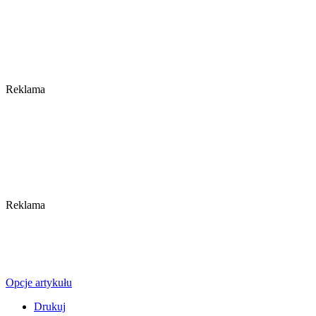
Reklama
Reklama
Opcje artykułu
Drukuj