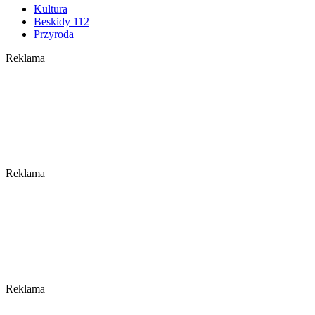
Kultura
Beskidy 112
Przyroda
Reklama
Reklama
Reklama