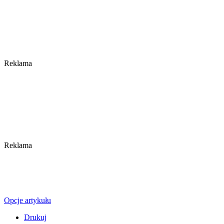
Reklama
Reklama
Opcje artykułu
Drukuj