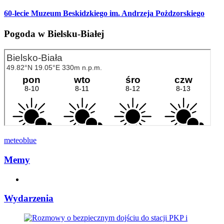
60-lecie Muzeum Beskidzkiego im. Andrzeja Pożdzorskiego
Pogoda w Bielsku-Białej
meteoblue
Memy
Wydarzenia