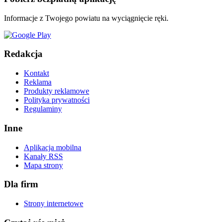
Informacje z Twojego powiatu na wyciągnięcie ręki.
Redakcja
Kontakt
Reklama
Produkty reklamowe
Polityka prywatności
Regulaminy
Inne
Aplikacja mobilna
Kanały RSS
Mapa strony
Dla firm
Strony internetowe