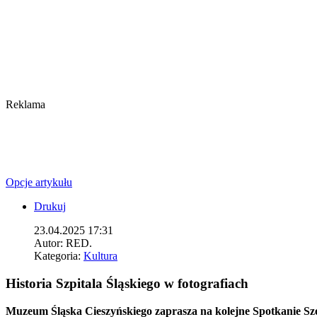
Reklama
Opcje artykułu
Drukuj
23.04.2025 17:31
Autor:
RED.
Kategoria:
Kultura
Historia Szpitala Śląskiego w fotografiach
Muzeum Śląska Cieszyńskiego zaprasza na kolejne Spotkanie Sze