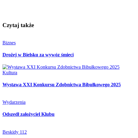
Czytaj także
Biznes
Drożej w Bielsku za wywóz śmieci
Kultura
Wystawa XXI Konkursu Zdobnictwa Bibułkowego 2025
Wydarzenia
Odszedł założyciel Klubu
Beskidy 112