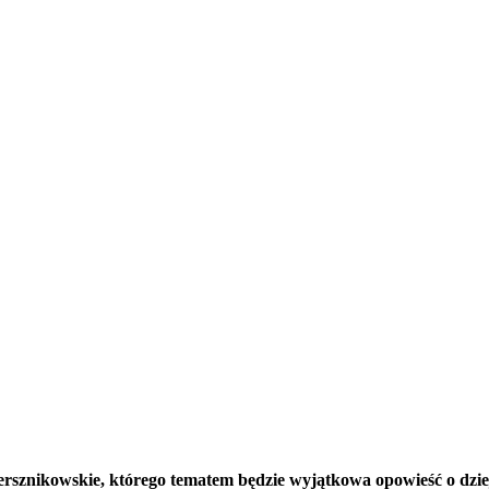
rsznikowskie, którego tematem będzie wyjątkowa opowieść o dziej