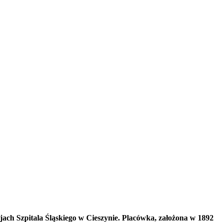
ach Szpitala Śląskiego w Cieszynie. Placówka, założona w 1892