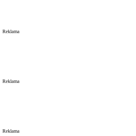
Reklama
Reklama
Reklama