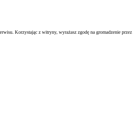
erwisu. Korzystając z witryny, wyrażasz zgodę na gromadzenie przez