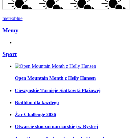
meteoblue
Memy
Sport
Open Mountain Month z Helly Hansen
Cieszyńskie Turnieje Siatkówki Plażowej
Biathlon dla każdego
Żar Challenge 2026
Otwarcie skoczni narciarskiej w Bystrej