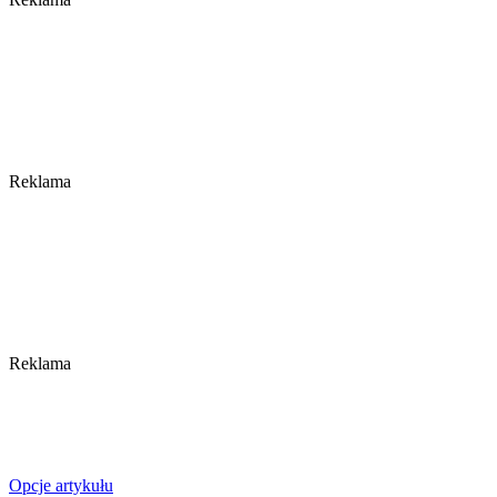
Reklama
Reklama
Opcje artykułu