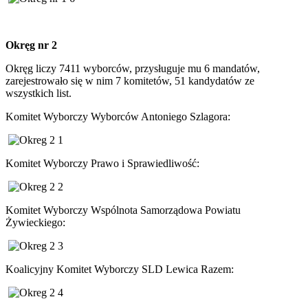
Okręg nr 2
Okręg liczy 7411 wyborców, przysługuje mu 6 mandatów,
zarejestrowało się w nim 7 komitetów, 51 kandydatów ze
wszystkich list.
Komitet Wyborczy Wyborców Antoniego Szlagora:
Komitet Wyborczy Prawo i Sprawiedliwość:
Komitet Wyborczy Wspólnota Samorządowa Powiatu
Żywieckiego:
Koalicyjny Komitet Wyborczy SLD Lewica Razem: