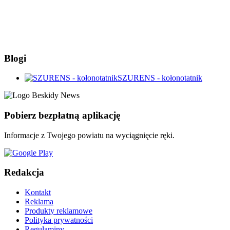
Blogi
SZURENS - kołonotatnik
Pobierz bezpłatną aplikację
Informacje z Twojego powiatu na wyciągnięcie ręki.
Redakcja
Kontakt
Reklama
Produkty reklamowe
Polityka prywatności
Regulaminy