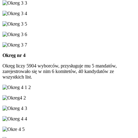
Okręg nr 4
Okręg liczy 5904 wyborców, przysługuje mu 5 mandatów,
zarejestrowało się w nim 6 komitetów, 40 kandydatów ze
wszystkich list.