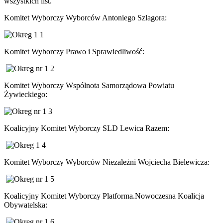
wszystkich list.
Komitet Wyborczy Wyborców Antoniego Szlagora:
Komitet Wyborczy Prawo i Sprawiedliwość:
Komitet Wyborczy Wspólnota Samorządowa Powiatu
Żywieckiego:
Koalicyjny Komitet Wyborczy SLD Lewica Razem:
Komitet Wyborczy Wyborców Niezależni Wojciecha Bielewicza:
Koalicyjny Komitet Wyborczy Platforma.Nowoczesna Koalicja
Obywatelska: