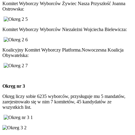
Komitet Wyborczy Wyborców Żywiec Nasza Przyszłość Joanna
Ostrowska:
Komitet Wyborczy Wyborców Niezależni Wojciecha Bielewicza:
Koalicyjny Komitet Wyborczy Platforma.Nowoczesna Koalicja
Obywatelska:
Okręg nr 3
Okręg liczy sobie 6235 wyborców, przysługuje mu 5 mandatów,
zarejestrowało się w nim 7 komitetów, 45 kandydatów ze
wszystkich list.