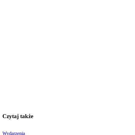
Czytaj także
Wydarzenia