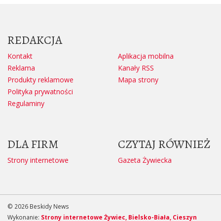
REDAKCJA
Kontakt
Aplikacja mobilna
Reklama
Kanały RSS
Produkty reklamowe
Mapa strony
Polityka prywatności
Regulaminy
DLA FIRM
CZYTAJ RÓWNIEŻ
Strony internetowe
Gazeta Żywiecka
© 2026 Beskidy News
Wykonanie:
Strony internetowe Żywiec, Bielsko-Biała, Cieszyn