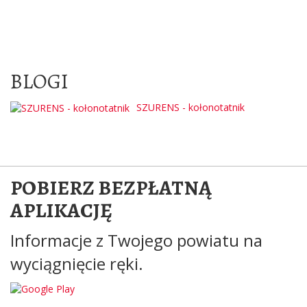
BLOGI
SZURENS - kołonotatnik
POBIERZ BEZPŁATNĄ
APLIKACJĘ
Informacje z Twojego powiatu na
wyciągnięcie ręki.