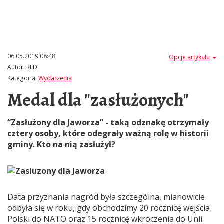
06.05.2019 08:48
Opcje artykułu
Autor:
RED.
Kategoria:
Wydarzenia
Medal dla "zasłużonych"
“Zasłużony dla Jaworza” - taką odznakę otrzymały
cztery osoby, które odegrały ważną rolę w historii
gminy. Kto na nią zasłużył?
Data przyznania nagród była szczególna, mianowicie
odbyła się w roku, gdy obchodzimy 20 rocznicę wejścia
Polski do NATO oraz 15 rocznicę wkroczenia do Unii