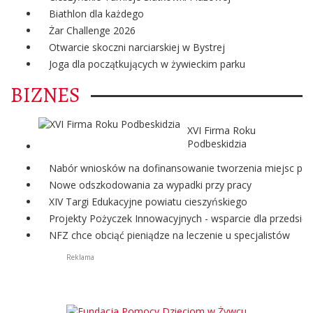
Biathlon dla każdego
Żar Challenge 2026
Otwarcie skoczni narciarskiej w Bystrej
Joga dla początkujących w żywieckim parku
BIZNES
XVI Firma Roku
Podbeskidzia
Nabór wniosków na dofinansowanie tworzenia miejsc pra
Nowe odszkodowania za wypadki przy pracy
XIV Targi Edukacyjne powiatu cieszyńskiego
Projekty Pożyczek Innowacyjnych - wsparcie dla przedsię
NFZ chce obciąć pieniądze na leczenie u specjalistów
Reklama