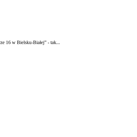
 16 w Bielsku-Białej” - tak...