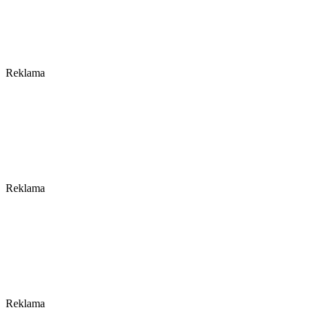
Reklama
Reklama
Reklama