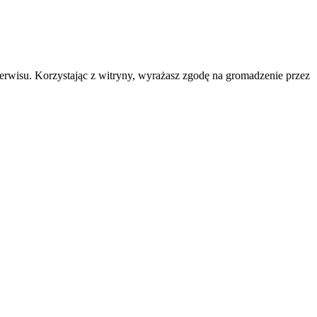
erwisu. Korzystając z witryny, wyrażasz zgodę na gromadzenie przez