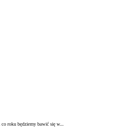
 co roku będziemy bawić się w...