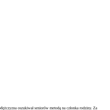
. Mężczyzna oszukiwał seniorów metodą na członka rodziny. Za