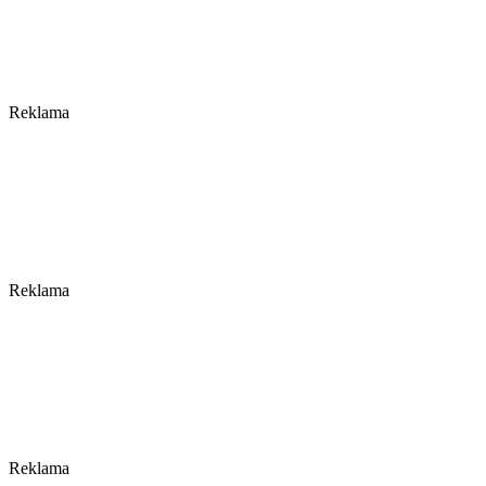
Reklama
Reklama
Reklama