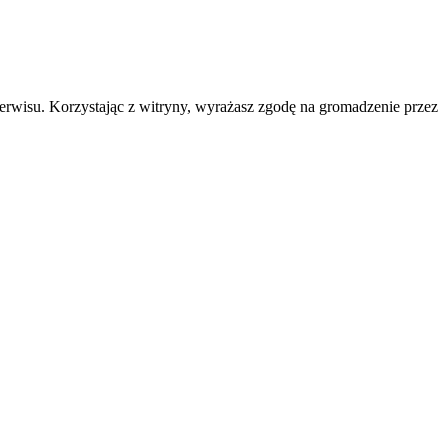
erwisu. Korzystając z witryny, wyrażasz zgodę na gromadzenie przez