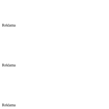
Reklama
Reklama
Reklama