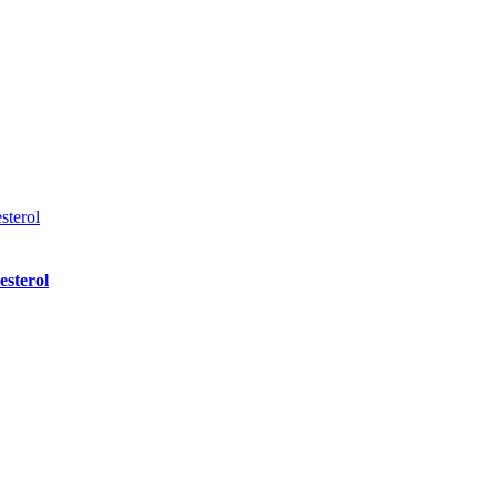
sterol