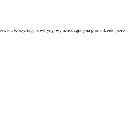
erwisu. Korzystając z witryny, wyrażasz zgodę na gromadzenie przez