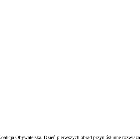
Koalicja Obywatelska. Dzień pierwszych obrad przyniósł inne rozwiąza