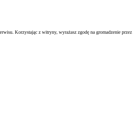
erwisu. Korzystając z witryny, wyrażasz zgodę na gromadzenie przez