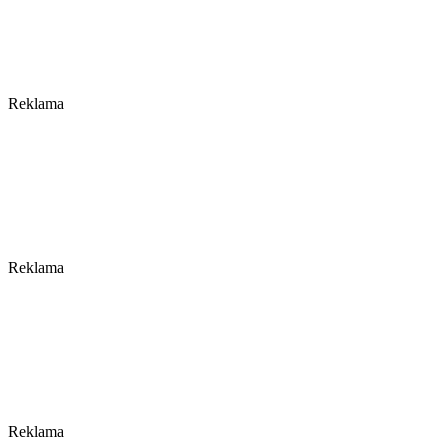
Reklama
Reklama
Reklama