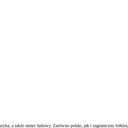
uzyka, a także taniec ludowy. Zarówno polski, jak i zagraniczny folklor